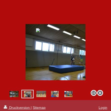
Druckversion
|
Sitemap
Login