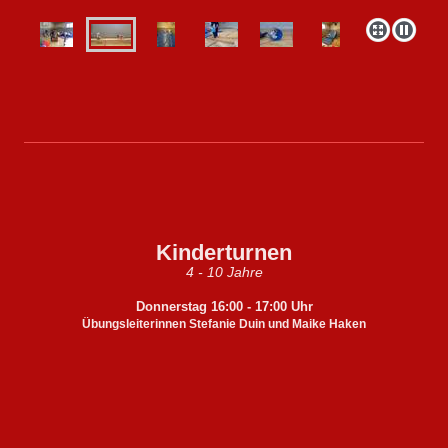
Kinderturnen
4 - 10 Jahre
Donnerstag 16:
00 - 17:00 Uhr
Übungsleiterinnen Stefanie Duin und Maike Haken