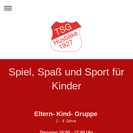
Spiel, Spaß und Sport für
Kinder
Eltern- Kind- Gruppe
1 - 4 Jahre
Dienstag 16:00 - 17:00 Uhr