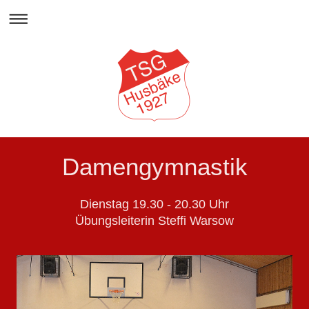
Damengymnastik
Dienstag 19.30 - 20.30 Uhr
Übungsleiterin Steffi Warsow